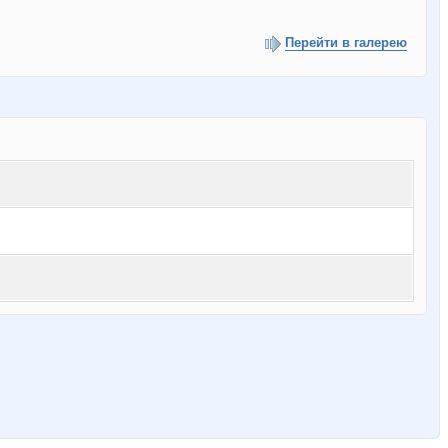
Перейти в галерею